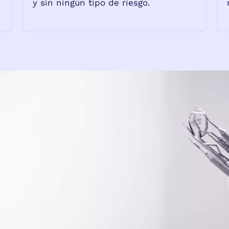
y sin ningún tipo de riesgo.