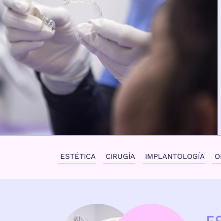
ESTÉTICA
CIRUGÍA
IMPLANTOLOGÍA
O