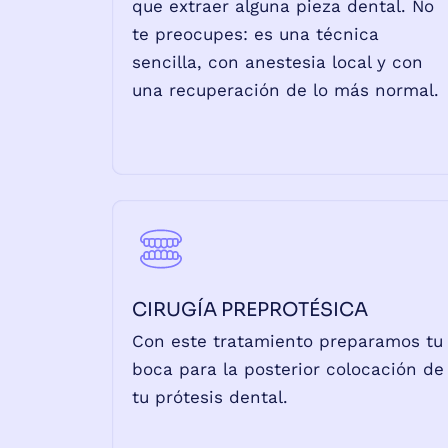
que extraer alguna pieza dental. No
te preocupes: es una técnica
sencilla, con anestesia local y con
una recuperación de lo más normal.
CIRUGÍA PREPROTÉSICA
Con este tratamiento preparamos tu
boca para la posterior colocación de
tu prótesis dental.