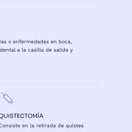
ridas o enfermedades en boca,
ntal a la casilla de salida y
QUISTECTOMÍA
Consiste en la retirada de quistes