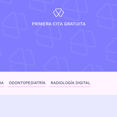
PRIMERA CITA GRATUITA
RA
ODONTOPEDIATRÍA
RADIOLOGÍA DIGITAL