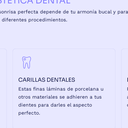
STÉTICA DENTAL
sonrisa perfecta depende de tu armonía bucal y par
 diferentes procedimientos.
CARILLAS DENTALES
Estas finas láminas de porcelana u
otros materiales se adhieren a tus
dientes para darles el aspecto
perfecto.