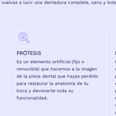
 vuelvas a lucir una dentadura completa, sana y tot
PRÓTESIS
Es un elemento artificial (fijo o
removible) que hacemos a la imagen
de la pieza dental que hayas perdido
para restaurar la anatomía de tu
boca y devolverte toda su
funcionalidad.