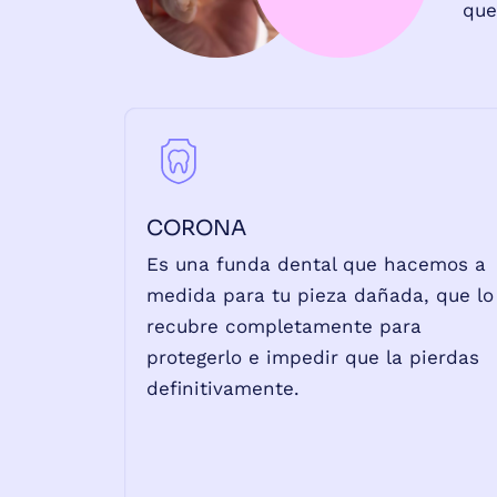
que
CORONA
Es una funda dental que hacemos a
medida para tu pieza dañada, que lo
recubre completamente para
protegerlo e impedir que la pierdas
definitivamente.