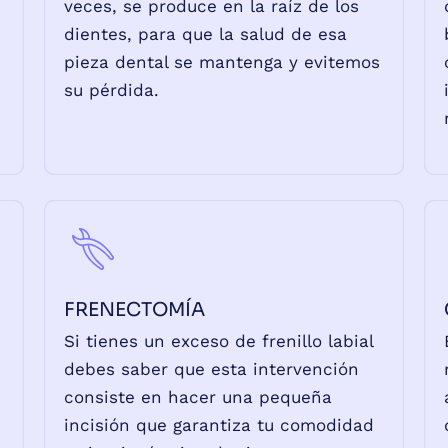
veces, se produce en la raíz de los
dientes, para que la salud de esa
pieza dental se mantenga y evitemos
su pérdida.
FRENECTOMÍA
Si tienes un exceso de frenillo labial
debes saber que esta intervención
consiste en hacer una pequeña
incisión que garantiza tu comodidad