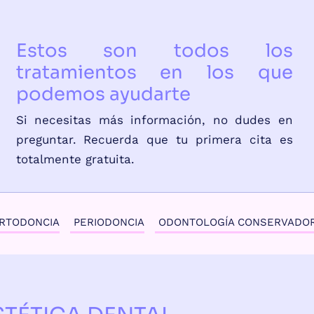
Estos son todos los
tratamientos en los que
podemos ayudarte
Si necesitas más información, no dudes en
preguntar. Recuerda que tu primera cita es
totalmente gratuita.
RTODONCIA
PERIODONCIA
ODONTOLOGÍA CONSERVADO