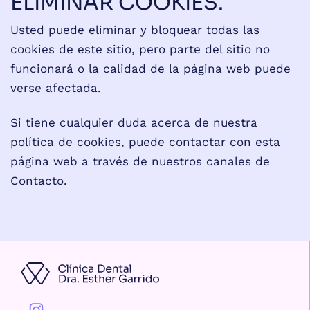
ELIMINAR COOKIES.
Usted puede eliminar y bloquear todas las
cookies de este sitio, pero parte del sitio no
funcionará o la calidad de la página web puede
verse afectada.
Si tiene cualquier duda acerca de nuestra
política de cookies, puede contactar con esta
página web a través de nuestros canales de
Contacto.