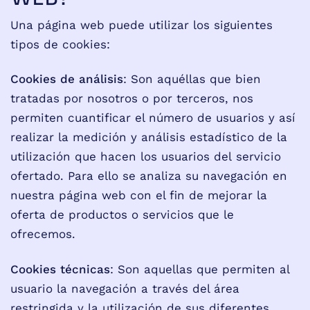
Una página web puede utilizar los siguientes
tipos de cookies:
Cookies de análisis
: Son aquéllas que bien
tratadas por nosotros o por terceros, nos
permiten cuantificar el número de usuarios y así
realizar la medición y análisis estadístico de la
utilización que hacen los usuarios del servicio
ofertado. Para ello se analiza su navegación en
nuestra página web con el fin de mejorar la
oferta de productos o servicios que le
ofrecemos.
Cookies técnicas
: Son aquellas que permiten al
usuario la navegación a través del área
restringida y la utilización de sus diferentes