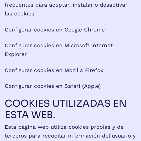
frecuentes para aceptar, instalar o desactivar
las cookies:
Configurar cookies en Google Chrome
Configurar cookies en Microsoft Internet
Explorer
Configurar cookies en Mozilla Firefox
Configurar cookies en Safari (Apple)
COOKIES UTILIZADAS EN
ESTA WEB.
Esta página web utiliza cookies propias y de
terceros para recopilar información del usuario y