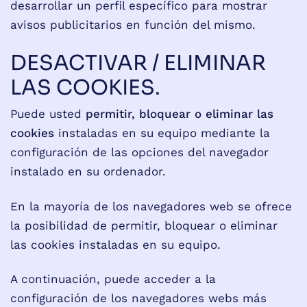
desarrollar un perfil específico para mostrar
avisos publicitarios en función del mismo.
DESACTIVAR / ELIMINAR
LAS COOKIES.
Puede usted
permitir, bloquear o eliminar las
cookies
instaladas en su equipo mediante la
configuración de las opciones del navegador
instalado en su ordenador.
En la mayoría de los navegadores web se ofrece
la posibilidad de permitir, bloquear o eliminar
las cookies instaladas en su equipo.
A continuación, puede acceder a la
configuración de los navegadores webs más