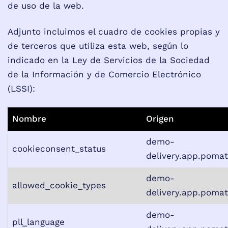
de uso de la web.
Adjunto incluimos el cuadro de cookies propias y
de terceros que utiliza esta web, según lo
indicado en la Ley de Servicios de la Sociedad
de la Información y de Comercio Electrónico
(LSSI):
Nombre
Origen
demo-
cookieconsent_status
delivery.app.poma
demo-
allowed_cookie_types
delivery.app.poma
demo-
pll_language