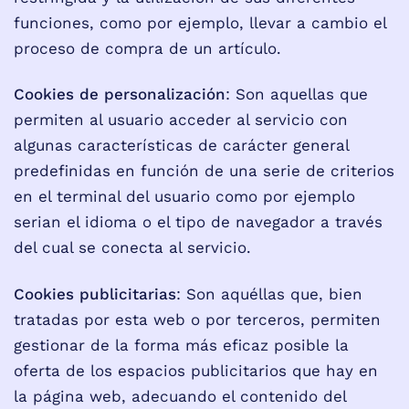
funciones, como por ejemplo, llevar a cambio el
proceso de compra de un artículo.
Cookies de personalización
: Son aquellas que
permiten al usuario acceder al servicio con
algunas características de carácter general
predefinidas en función de una serie de criterios
en el terminal del usuario como por ejemplo
serian el idioma o el tipo de navegador a través
del cual se conecta al servicio.
Cookies publicitarias
: Son aquéllas que, bien
tratadas por esta web o por terceros, permiten
gestionar de la forma más eficaz posible la
oferta de los espacios publicitarios que hay en
la página web, adecuando el contenido del