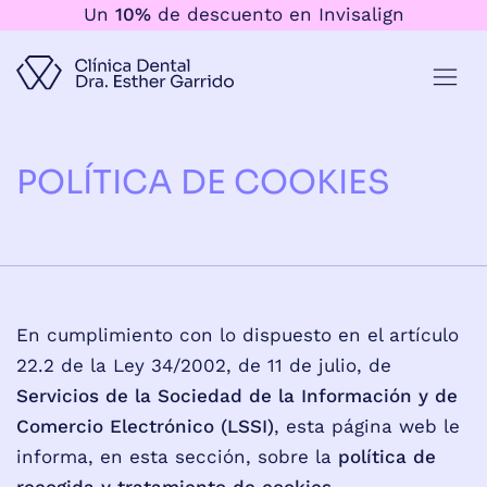
Un
10%
de descuento en Invisalign
POLÍTICA DE COOKIES
En cumplimiento con lo dispuesto en el artículo
22.2 de la Ley 34/2002, de 11 de julio, de
Servicios de la Sociedad de la Información y de
Comercio Electrónico (LSSI)
, esta página web le
informa, en esta sección, sobre la
política de