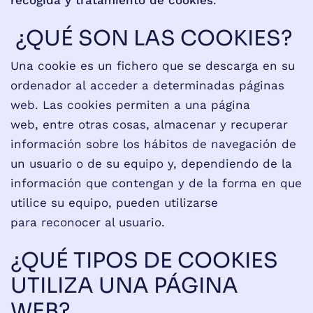
recogida y tratamiento de cookies
.
¿QUÉ SON LAS COOKIES?
Una cookie es un fichero que se descarga en su
ordenador al acceder a determinadas páginas
web. Las cookies permiten a una página
web, entre otras cosas, almacenar y recuperar
información sobre los hábitos de navegación de
un usuario o de su equipo y, dependiendo de la
información que contengan y de la forma en que
utilice su equipo, pueden utilizarse
para reconocer al usuario.
¿QUÉ TIPOS DE COOKIES
UTILIZA UNA PÁGINA
WEB?