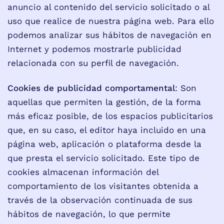
anuncio al contenido del servicio solicitado o al
uso que realice de nuestra página web. Para ello
podemos analizar sus hábitos de navegación en
Internet y podemos mostrarle publicidad
relacionada con su perfil de navegación.
Cookies de publicidad comportamental
: Son
aquellas que permiten la gestión, de la forma
más eficaz posible, de los espacios publicitarios
que, en su caso, el editor haya incluido en una
página web, aplicación o plataforma desde la
que presta el servicio solicitado. Este tipo de
cookies almacenan información del
comportamiento de los visitantes obtenida a
través de la observación continuada de sus
hábitos de navegación, lo que permite